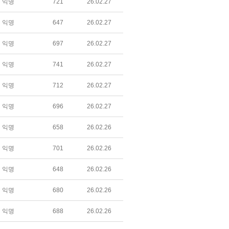
익명
721
26.02.27
익명
647
26.02.27
익명
697
26.02.27
익명
741
26.02.27
익명
712
26.02.27
익명
696
26.02.27
익명
658
26.02.26
익명
701
26.02.26
익명
648
26.02.26
익명
680
26.02.26
익명
688
26.02.26