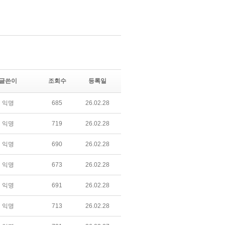
글쓴이
조회수
등록일
익명
685
26.02.28
익명
719
26.02.28
익명
690
26.02.28
익명
673
26.02.28
익명
691
26.02.28
익명
713
26.02.28