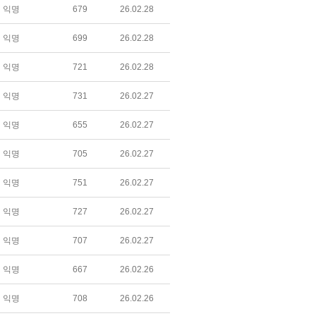
익명
679
26.02.28
익명
699
26.02.28
익명
721
26.02.28
익명
731
26.02.27
익명
655
26.02.27
익명
705
26.02.27
익명
751
26.02.27
익명
727
26.02.27
익명
707
26.02.27
익명
667
26.02.26
익명
708
26.02.26