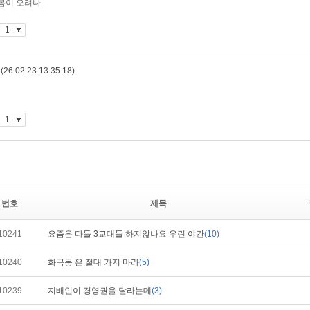
번호
제목
10241
요즘은 다들 3교대들 하지않나요 우린 야간
(10)
10240
화곡동 은 절대 가지 마라
(5)
10239
지배인이 경영권을 달라는데
(3)