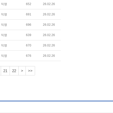
익명
652
26.02.26
익명
691
26.02.26
익명
696
26.02.26
익명
639
26.02.26
익명
670
26.02.26
익명
676
26.02.26
21
22
>
>>