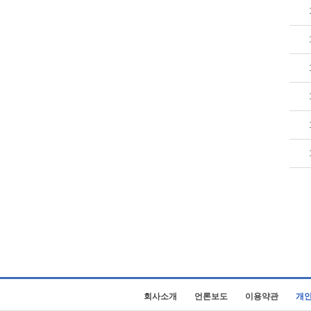
회사소개
언론보도
이용약관
개