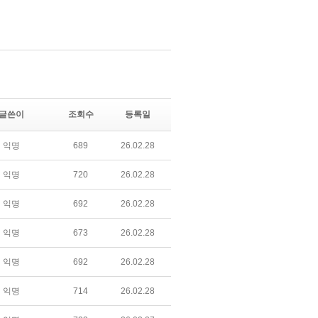
글쓴이
조회수
등록일
익명
689
26.02.28
익명
720
26.02.28
익명
692
26.02.28
익명
673
26.02.28
익명
692
26.02.28
익명
714
26.02.28