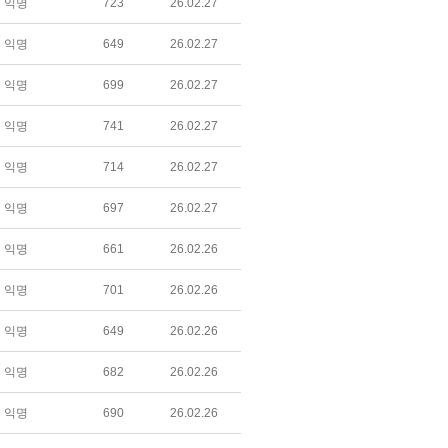
익명
723
26.02.27
익명
649
26.02.27
익명
699
26.02.27
익명
741
26.02.27
익명
714
26.02.27
익명
697
26.02.27
익명
661
26.02.26
익명
701
26.02.26
익명
649
26.02.26
익명
682
26.02.26
익명
690
26.02.26