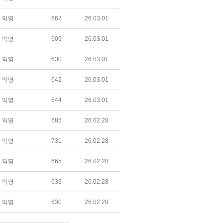
익명
667
26.03.01
익명
609
26.03.01
익명
630
26.03.01
익명
642
26.03.01
익명
644
26.03.01
익명
685
26.02.28
익명
731
26.02.28
익명
665
26.02.28
익명
633
26.02.28
익명
630
26.02.28