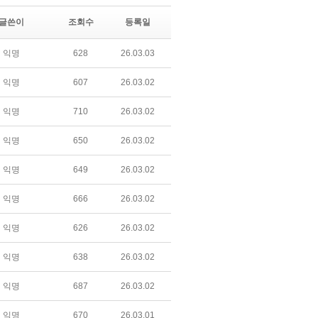
글쓴이
조회수
등록일
익명
628
26.03.03
익명
607
26.03.02
익명
710
26.03.02
익명
650
26.03.02
익명
649
26.03.02
익명
666
26.03.02
익명
626
26.03.02
익명
638
26.03.02
익명
687
26.03.02
익명
670
26.03.01