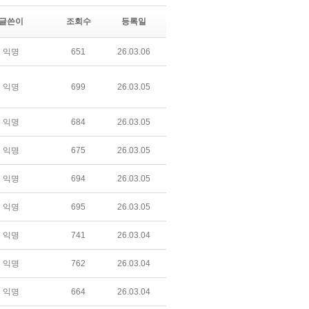
글쓴이
조회수
등록일
익명
651
26.03.06
익명
699
26.03.05
익명
684
26.03.05
익명
675
26.03.05
익명
694
26.03.05
익명
695
26.03.05
익명
741
26.03.04
익명
762
26.03.04
익명
664
26.03.04