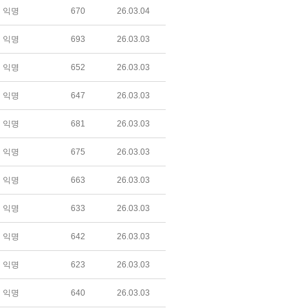
익명
670
26.03.04
익명
693
26.03.03
익명
652
26.03.03
익명
647
26.03.03
익명
681
26.03.03
익명
675
26.03.03
익명
663
26.03.03
익명
633
26.03.03
익명
642
26.03.03
익명
623
26.03.03
익명
640
26.03.03