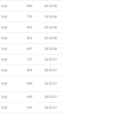
익명
640
26.03.08
익명
753
26.03.08
익명
655
26.03.08
익명
622
26.03.08
익명
637
26.03.08
익명
707
26.03.07
익명
656
26.03.07
익명
690
26.03.07
익명
690
26.03.07
익명
635
26.03.07