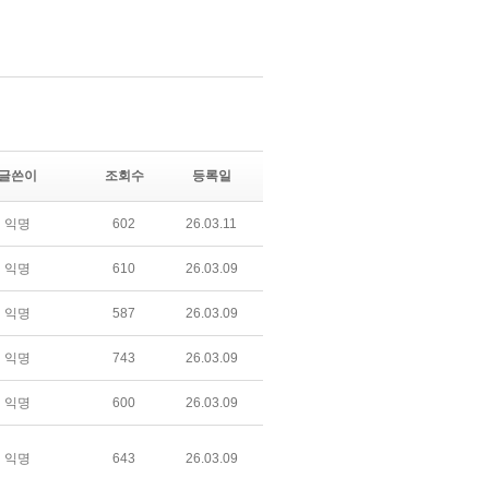
글쓴이
조회수
등록일
익명
602
26.03.11
익명
610
26.03.09
익명
587
26.03.09
익명
743
26.03.09
익명
600
26.03.09
익명
643
26.03.09