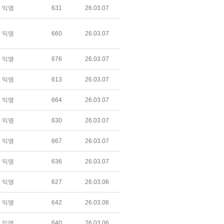
익명
631
26.03.07
익명
660
26.03.07
익명
676
26.03.07
익명
613
26.03.07
익명
664
26.03.07
익명
630
26.03.07
익명
667
26.03.07
익명
636
26.03.07
익명
627
26.03.06
익명
642
26.03.06
익명
640
26.03.06