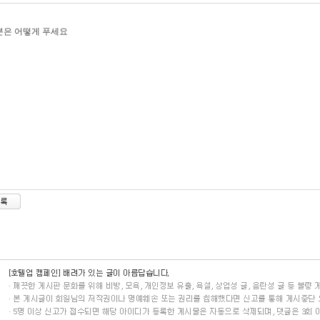
분은 어떻게 푸세요