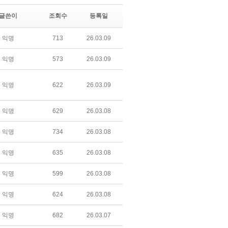
글쓴이
조회수
등록일
익명
713
26.03.09
익명
573
26.03.09
익명
622
26.03.09
익명
629
26.03.08
익명
734
26.03.08
익명
635
26.03.08
익명
599
26.03.08
익명
624
26.03.08
익명
682
26.03.07