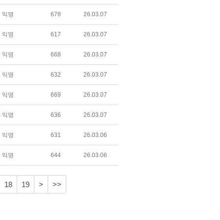
익명
678
26.03.07
익명
617
26.03.07
익명
668
26.03.07
익명
632
26.03.07
익명
669
26.03.07
익명
636
26.03.07
익명
631
26.03.06
익명
644
26.03.06
18
19
>
>>