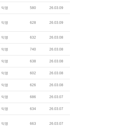
익명
580
26.03.09
익명
628
26.03.09
익명
632
26.03.08
익명
740
26.03.08
익명
638
26.03.08
익명
602
26.03.08
익명
626
26.03.08
익명
686
26.03.07
익명
634
26.03.07
익명
663
26.03.07