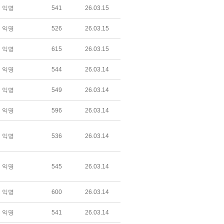
익명
541
26.03.15
익명
526
26.03.15
익명
615
26.03.15
익명
544
26.03.14
익명
549
26.03.14
익명
596
26.03.14
익명
536
26.03.14
익명
545
26.03.14
익명
600
26.03.14
익명
541
26.03.14