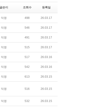
글쓴이
조회수
등록일
익명
498
26.03.17
익명
546
26.03.17
익명
491
26.03.17
익명
515
26.03.17
익명
517
26.03.16
익명
542
26.03.16
익명
613
26.03.15
익명
516
26.03.15
익명
532
26.03.15