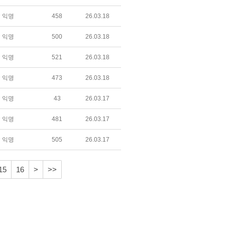
익명
458
26.03.18
익명
500
26.03.18
익명
521
26.03.18
익명
473
26.03.18
익명
43
26.03.17
익명
481
26.03.17
익명
505
26.03.17
15
16
>
>>