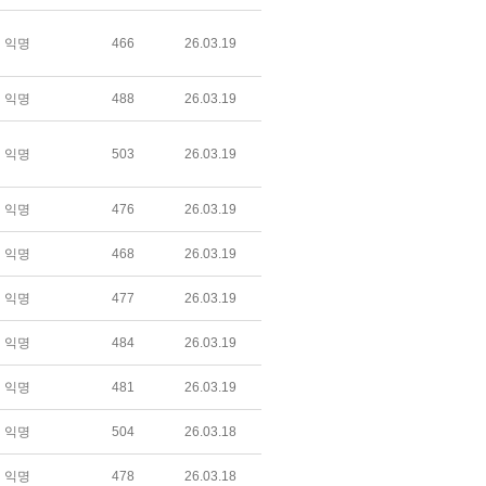
익명
466
26.03.19
익명
488
26.03.19
익명
503
26.03.19
익명
476
26.03.19
익명
468
26.03.19
익명
477
26.03.19
익명
484
26.03.19
익명
481
26.03.19
익명
504
26.03.18
익명
478
26.03.18