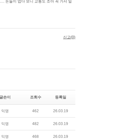
글쓴이
조회수
등록일
익명
462
26.03.19
익명
482
26.03.19
익명
468
26.03.19