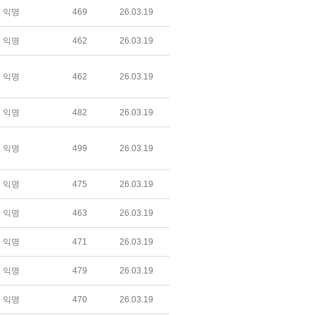
익명
469
26.03.19
익명
462
26.03.19
익명
462
26.03.19
익명
482
26.03.19
익명
499
26.03.19
익명
475
26.03.19
익명
463
26.03.19
익명
471
26.03.19
익명
479
26.03.19
익명
470
26.03.19