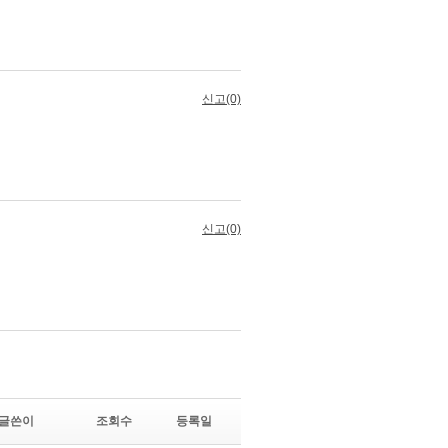
글쓴이
조회수
등록일