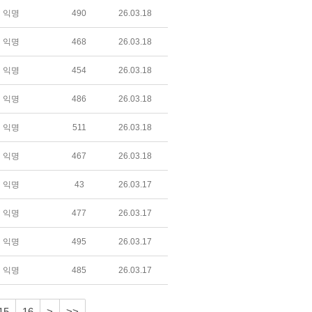
익명
490
26.03.18
익명
468
26.03.18
익명
454
26.03.18
익명
486
26.03.18
익명
511
26.03.18
익명
467
26.03.18
익명
43
26.03.17
익명
477
26.03.17
익명
495
26.03.17
익명
485
26.03.17
15
16
>
>>