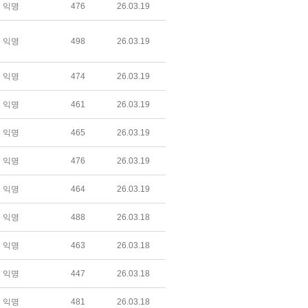
익명
476
26.03.19
익명
498
26.03.19
익명
474
26.03.19
익명
461
26.03.19
익명
465
26.03.19
익명
476
26.03.19
익명
464
26.03.19
익명
488
26.03.18
익명
463
26.03.18
익명
447
26.03.18
익명
481
26.03.18