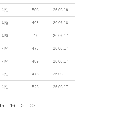
익명
508
26.03.18
익명
463
26.03.18
익명
43
26.03.17
익명
473
26.03.17
익명
489
26.03.17
익명
478
26.03.17
익명
523
26.03.17
15
16
>
>>