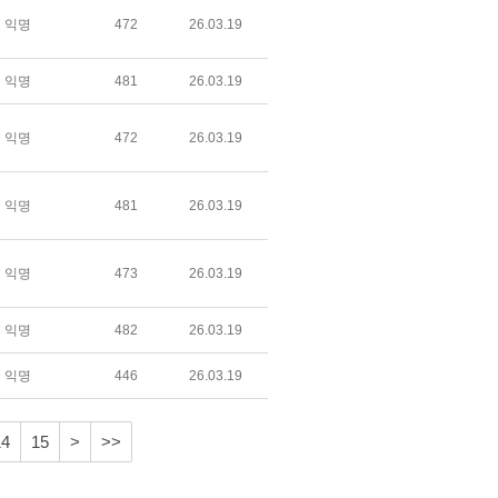
익명
472
26.03.19
익명
481
26.03.19
익명
472
26.03.19
익명
481
26.03.19
익명
473
26.03.19
익명
482
26.03.19
익명
446
26.03.19
14
15
>
>>