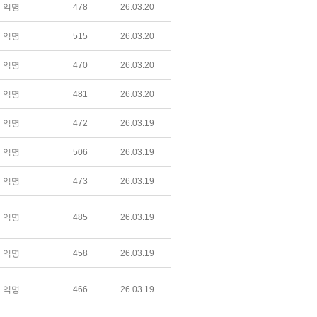
익명
478
26.03.20
익명
515
26.03.20
익명
470
26.03.20
익명
481
26.03.20
익명
472
26.03.19
익명
506
26.03.19
익명
473
26.03.19
익명
485
26.03.19
익명
458
26.03.19
익명
466
26.03.19