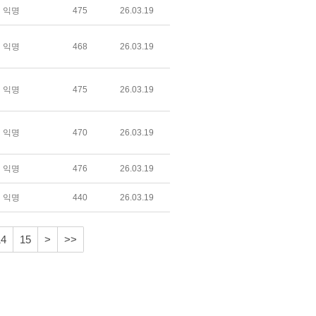
익명
475
26.03.19
익명
468
26.03.19
익명
475
26.03.19
익명
470
26.03.19
익명
476
26.03.19
익명
440
26.03.19
14
15
>
>>