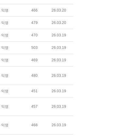
익명
466
26.03.20
익명
479
26.03.20
익명
470
26.03.19
익명
503
26.03.19
익명
469
26.03.19
익명
480
26.03.19
익명
451
26.03.19
익명
457
26.03.19
익명
468
26.03.19