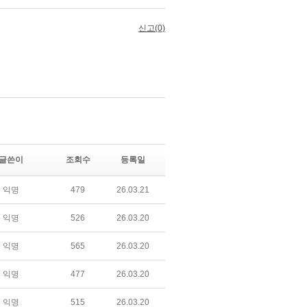
글쓴이
조회수
등록일
익명
479
26.03.21
익명
526
26.03.20
익명
565
26.03.20
익명
477
26.03.20
익명
515
26.03.20