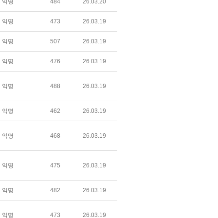
익명
484
26.03.20
익명
473
26.03.19
익명
507
26.03.19
익명
476
26.03.19
익명
488
26.03.19
익명
462
26.03.19
익명
468
26.03.19
익명
475
26.03.19
익명
482
26.03.19
익명
473
26.03.19