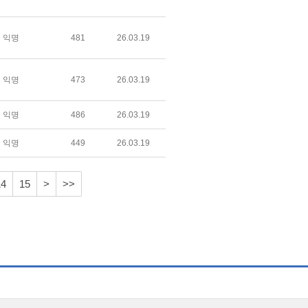
익명
481
26.03.19
익명
473
26.03.19
익명
486
26.03.19
익명
449
26.03.19
14
15
>
>>