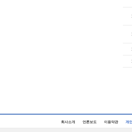
회사소개
언론보도
이용약관
개