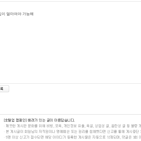
입이 얼마여야 가능해