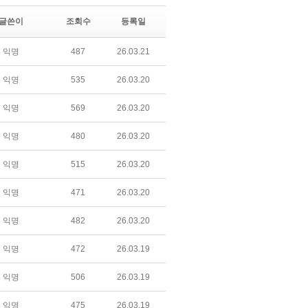
글쓴이
조회수
등록일
익명
487
26.03.21
익명
535
26.03.20
익명
569
26.03.20
익명
480
26.03.20
익명
515
26.03.20
익명
471
26.03.20
익명
482
26.03.20
익명
472
26.03.19
익명
506
26.03.19
익명
475
26.03.19