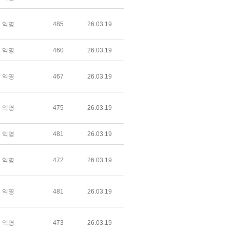
익명
485
26.03.19
익명
460
26.03.19
익명
467
26.03.19
익명
475
26.03.19
익명
481
26.03.19
익명
472
26.03.19
익명
481
26.03.19
익명
473
26.03.19