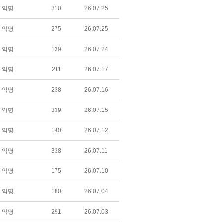
익명
310
26.07.25
익명
275
26.07.25
익명
139
26.07.24
익명
211
26.07.17
익명
238
26.07.16
익명
339
26.07.15
익명
140
26.07.12
익명
338
26.07.11
익명
175
26.07.10
익명
180
26.07.04
익명
291
26.07.03