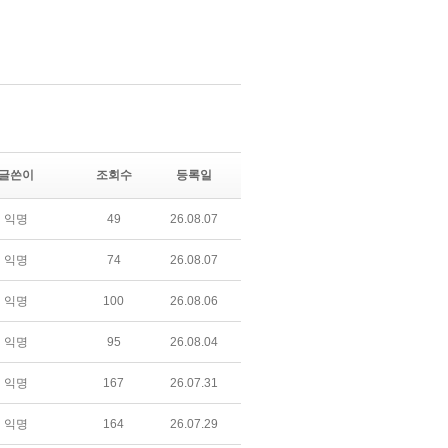
글쓴이
조회수
등록일
익명
49
26.08.07
익명
74
26.08.07
익명
100
26.08.06
익명
95
26.08.04
익명
167
26.07.31
익명
164
26.07.29