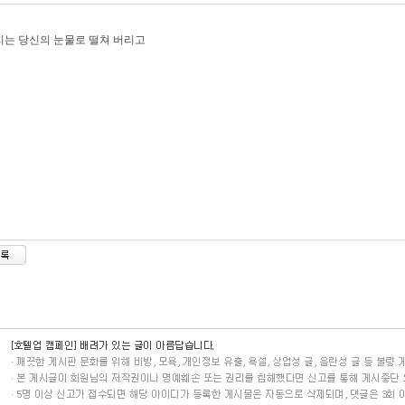
는 당신의 눈물로 떨쳐 버리고