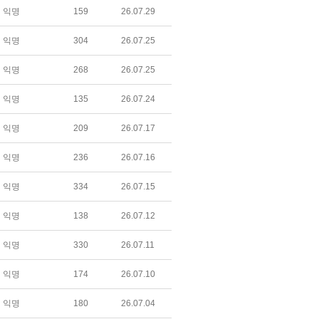
익명
159
26.07.29
익명
304
26.07.25
익명
268
26.07.25
익명
135
26.07.24
익명
209
26.07.17
익명
236
26.07.16
익명
334
26.07.15
익명
138
26.07.12
익명
330
26.07.11
익명
174
26.07.10
익명
180
26.07.04