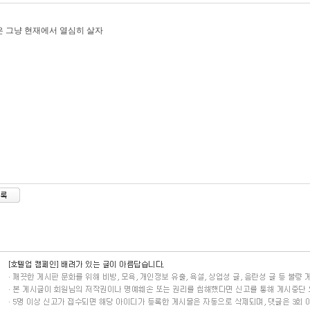
 그냥 현재에서 열심히 살자