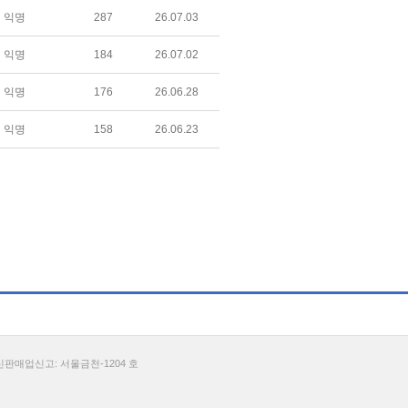
익명
287
26.07.03
익명
184
26.07.02
익명
176
26.06.28
익명
158
26.06.23
통신판매업신고: 서울금천-1204 호