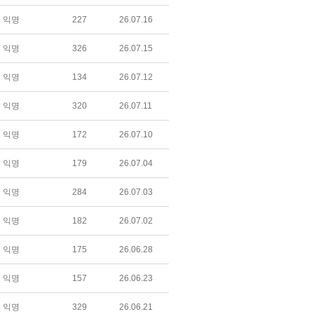
익명
227
26.07.16
익명
326
26.07.15
익명
134
26.07.12
익명
320
26.07.11
익명
172
26.07.10
익명
179
26.07.04
익명
284
26.07.03
익명
182
26.07.02
익명
175
26.06.28
익명
157
26.06.23
익명
329
26.06.21