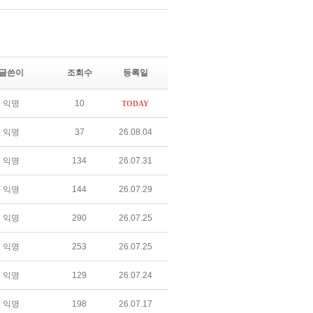
글쓴이
조회수
등록일
익명
10
TODAY
익명
37
26.08.04
익명
134
26.07.31
익명
144
26.07.29
익명
290
26.07.25
익명
253
26.07.25
익명
129
26.07.24
익명
198
26.07.17