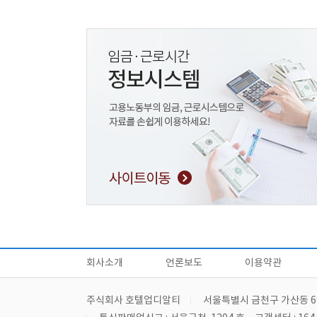
회사소개
언론보도
이용약관
주식회사 호텔업디알티
서울특별시 금천구 가산동 6