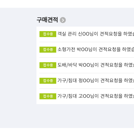
구매견적
객실 관리
신OO님이 견적요청을 하였
접수중
소형가전
박OO님이 견적요청을 하였
접수중
도배/바닥
박OO님이 견적요청을 하였
접수중
가구/침대
정OO님이 견적요청을 하였
접수중
가구/침대
고OO님이 견적요청을 하였
접수중