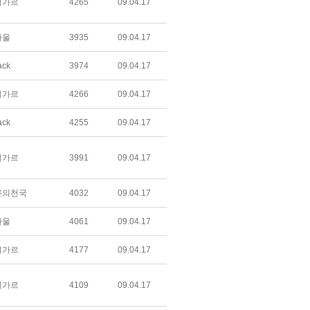
미가르
4265
09.04.17
하울
3935
09.04.17
ack
3974
09.04.17
미가르
4266
09.04.17
ack
4255
09.04.17
미가르
3991
09.04.17
론의천국
4032
09.04.17
하울
4061
09.04.17
미가르
4177
09.04.17
미가르
4109
09.04.17