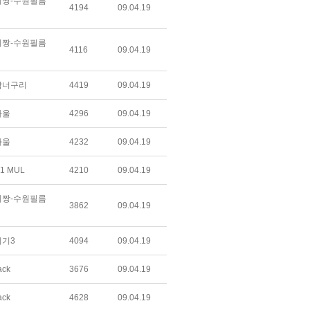
짱-수원필름
4194
09.04.19
짱-수원필름
4116
09.04.19
갑너구리
4419
09.04.19
하울
4296
09.04.19
하울
4232
09.04.19
1 MUL
4210
09.04.19
짱-수원필름
3862
09.04.19
기3
4094
09.04.19
ack
3676
09.04.19
ack
4628
09.04.19