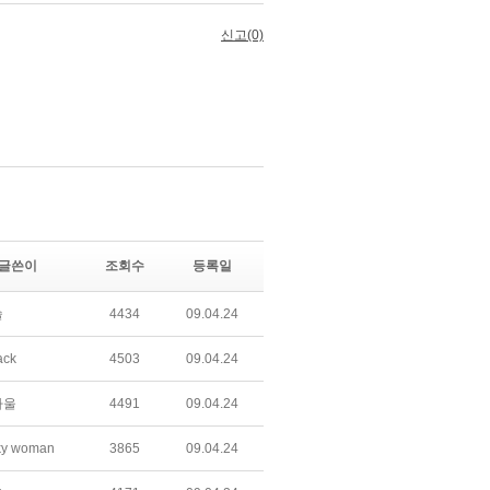
글쓴이
조회수
등록일
술
4434
09.04.24
ack
4503
09.04.24
하울
4491
09.04.24
ky woman
3865
09.04.24