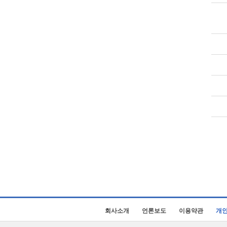
회사소개
언론보도
이용약관
개