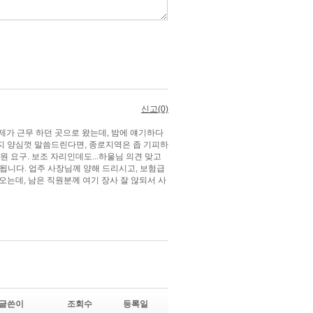
글쓴이
조회수
등록일