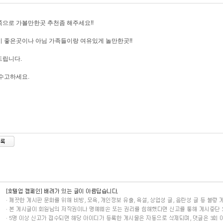
으로 가볼만한곳 추천좀 해주세요!!
 좋은곳이나 아님 가족들이랑 여유있게 놀만한곳!!
드립니다.
수고하세요.