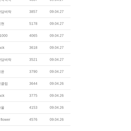
간담벼락
3857
09.04.27
익현
5178
09.04.27
1000
4065
09.04.27
ack
3618
09.04.27
간담벼락
3521
09.04.27
지윤
3790
09.04.27
변클럽
3644
09.04.26
ack
3775
09.04.26
하울
4153
09.04.26
flower
4576
09.04.26