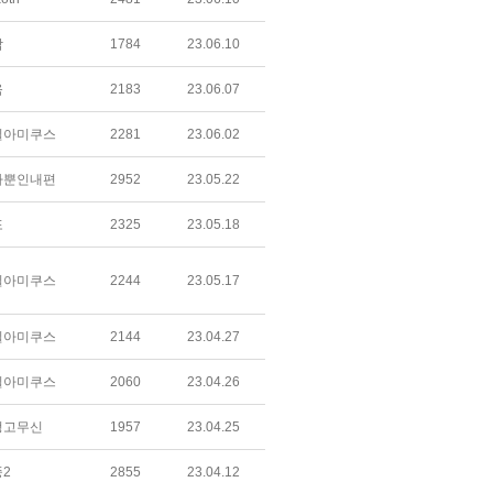
감
1784
23.06.10
욱
2183
23.06.07
밀아미쿠스
2281
23.06.02
나뿐인내편
2952
23.05.22
포
2325
23.05.18
밀아미쿠스
2244
23.05.17
밀아미쿠스
2144
23.04.27
밀아미쿠스
2060
23.04.26
정고무신
1957
23.04.25
2
2855
23.04.12