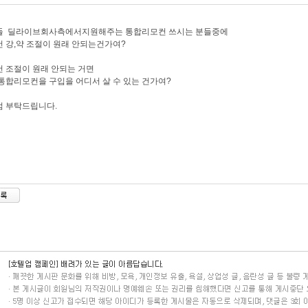
들 딜라이브회사측에서지원해주는 통합리모컨 쓰시는 분들중에
 강,약 조절이 원래 안되는건가여?
 조절이 원래 안되는 거면
통합리모컨을 구입을 어디서 살 수 있는 건가여?
점 부탁드립니다.