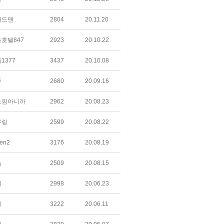
러드맨
2804
20.11.20
호텔847
2923
20.10.22
1377
3437
20.10.08
뚜
2680
20.09.16
느낌아니까
2962
20.08.23
구링
2599
20.08.22
en2
3176
20.08.19
늠
2509
20.08.15
시
2998
20.06.23
링
3222
20.06.11