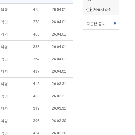
체불사업주
익명
475
26.04.01
익명
378
26.04.01
0
최근본 공고
익명
463
26.04.01
익명
388
26.04.01
익명
364
26.04.01
익명
437
26.04.01
익명
412
26.03.31
익명
463
26.03.31
익명
399
26.03.31
익명
396
26.03.30
익명
414
26.03.30