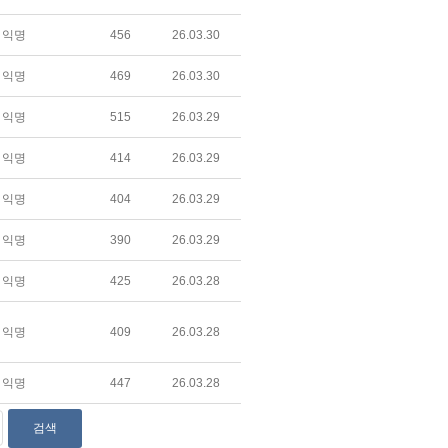
익명
456
26.03.30
익명
469
26.03.30
익명
515
26.03.29
익명
414
26.03.29
익명
404
26.03.29
익명
390
26.03.29
익명
425
26.03.28
익명
409
26.03.28
익명
447
26.03.28