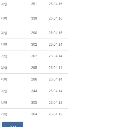
익명
351
26.04.16
익명
339
26.04.16
익명
290
26.04.15
익명
302
26.04.14
익명
362
26.04.14
익명
295
26.04.14
익명
288
26.04.14
익명
344
26.04.14
익명
305
26.04.12
익명
304
26.04.12