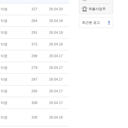
체불사업주
익명
327
26.04.20
익명
284
26.04.18
0
최근본 공고
익명
291
26.04.18
익명
372
26.04.18
익명
298
26.04.17
익명
279
26.04.17
익명
287
26.04.17
익명
266
26.04.17
익명
308
26.04.17
익명
330
26.04.16