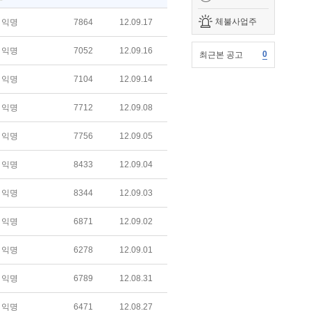
체불사업주
익명
7864
12.09.17
익명
7052
12.09.16
0
최근본 공고
익명
7104
12.09.14
익명
7712
12.09.08
익명
7756
12.09.05
익명
8433
12.09.04
익명
8344
12.09.03
익명
6871
12.09.02
익명
6278
12.09.01
익명
6789
12.08.31
익명
6471
12.08.27