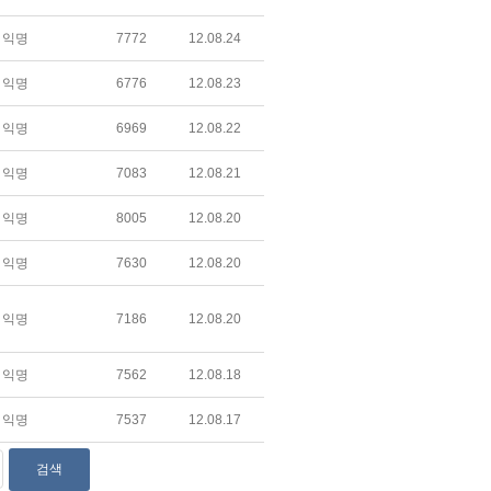
익명
7772
12.08.24
익명
6776
12.08.23
익명
6969
12.08.22
익명
7083
12.08.21
익명
8005
12.08.20
익명
7630
12.08.20
익명
7186
12.08.20
익명
7562
12.08.18
익명
7537
12.08.17