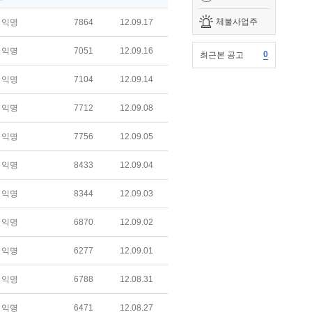
체불사업주
익명
7864
12.09.17
익명
7051
12.09.16
0
최근본 공고
익명
7104
12.09.14
익명
7712
12.09.08
익명
7756
12.09.05
익명
8433
12.09.04
익명
8344
12.09.03
익명
6870
12.09.02
익명
6277
12.09.01
익명
6788
12.08.31
익명
6471
12.08.27