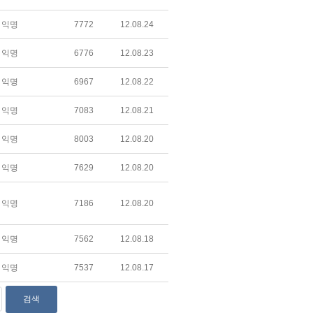
익명
7772
12.08.24
익명
6776
12.08.23
익명
6967
12.08.22
익명
7083
12.08.21
익명
8003
12.08.20
익명
7629
12.08.20
익명
7186
12.08.20
익명
7562
12.08.18
익명
7537
12.08.17