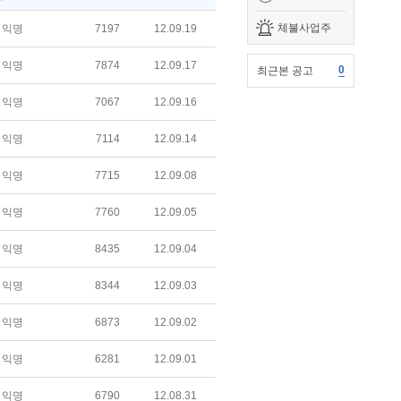
체불사업주
익명
7197
12.09.19
익명
7874
12.09.17
0
최근본 공고
익명
7067
12.09.16
익명
7114
12.09.14
익명
7715
12.09.08
익명
7760
12.09.05
익명
8435
12.09.04
익명
8344
12.09.03
익명
6873
12.09.02
익명
6281
12.09.01
익명
6790
12.08.31