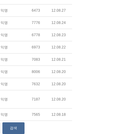
익명
6473
12.08.27
익명
7776
12.08.24
익명
6778
12.08.23
익명
6973
12.08.22
익명
7083
12.08.21
익명
8006
12.08.20
익명
7632
12.08.20
익명
7187
12.08.20
익명
7565
12.08.18