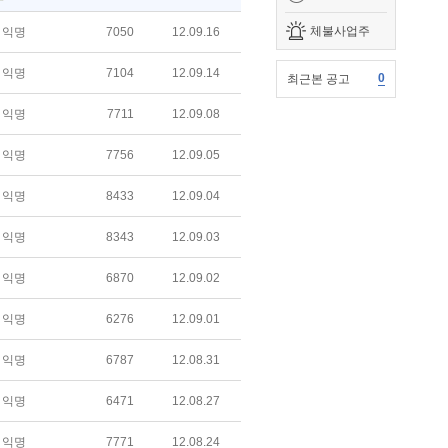
체불사업주
익명
7050
12.09.16
익명
7104
12.09.14
0
최근본 공고
익명
7711
12.09.08
익명
7756
12.09.05
익명
8433
12.09.04
익명
8343
12.09.03
익명
6870
12.09.02
익명
6276
12.09.01
익명
6787
12.08.31
익명
6471
12.08.27
익명
7771
12.08.24