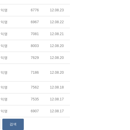
익명
6776
12.08.23
익명
6967
12.08.22
익명
7081
12.08.21
익명
8003
12.08.20
익명
7629
12.08.20
익명
7186
12.08.20
익명
7562
12.08.18
익명
7535
12.08.17
익명
6907
12.08.17