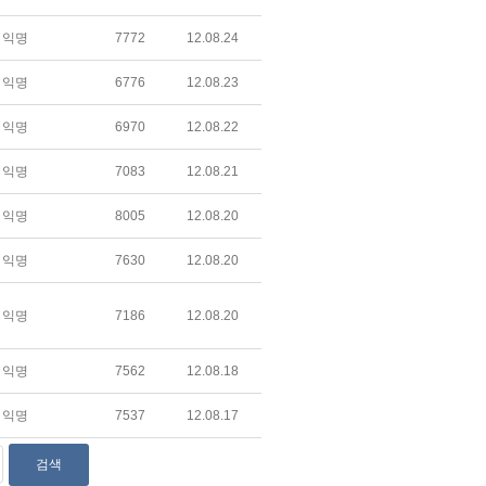
익명
7772
12.08.24
익명
6776
12.08.23
익명
6970
12.08.22
익명
7083
12.08.21
익명
8005
12.08.20
익명
7630
12.08.20
익명
7186
12.08.20
익명
7562
12.08.18
익명
7537
12.08.17