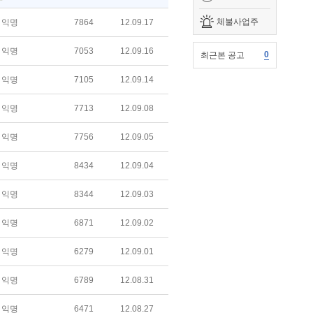
체불사업주
익명
7864
12.09.17
익명
7053
12.09.16
0
최근본 공고
익명
7105
12.09.14
익명
7713
12.09.08
익명
7756
12.09.05
익명
8434
12.09.04
익명
8344
12.09.03
익명
6871
12.09.02
익명
6279
12.09.01
익명
6789
12.08.31
익명
6471
12.08.27