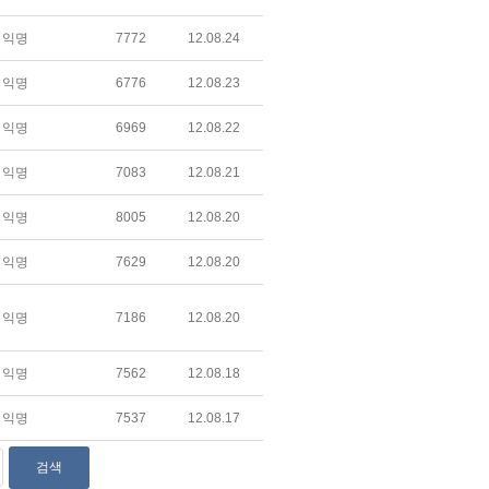
익명
7772
12.08.24
익명
6776
12.08.23
익명
6969
12.08.22
익명
7083
12.08.21
익명
8005
12.08.20
익명
7629
12.08.20
익명
7186
12.08.20
익명
7562
12.08.18
익명
7537
12.08.17