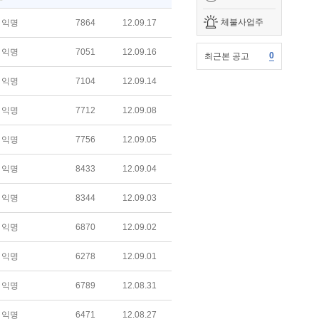
체불사업주
익명
7864
12.09.17
익명
7051
12.09.16
0
최근본 공고
익명
7104
12.09.14
익명
7712
12.09.08
익명
7756
12.09.05
익명
8433
12.09.04
익명
8344
12.09.03
익명
6870
12.09.02
익명
6278
12.09.01
익명
6789
12.08.31
익명
6471
12.08.27