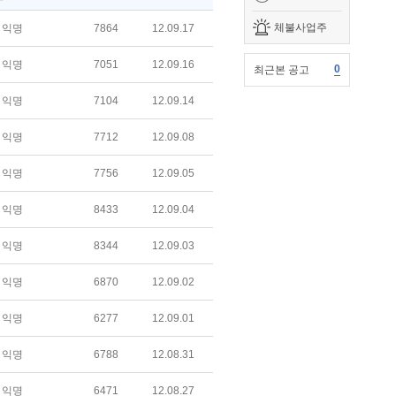
체불사업주
익명
7864
12.09.17
익명
7051
12.09.16
0
최근본 공고
익명
7104
12.09.14
익명
7712
12.09.08
익명
7756
12.09.05
익명
8433
12.09.04
익명
8344
12.09.03
익명
6870
12.09.02
익명
6277
12.09.01
익명
6788
12.08.31
익명
6471
12.08.27