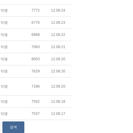
익명
7772
12.08.24
익명
6776
12.08.23
익명
6968
12.08.22
익명
7083
12.08.21
익명
8003
12.08.20
익명
7629
12.08.20
익명
7186
12.08.20
익명
7562
12.08.18
익명
7537
12.08.17