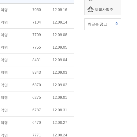
체불사업주
익명
7050
12.09.16
익명
7104
12.09.14
0
최근본 공고
익명
7709
12.09.08
익명
7755
12.09.05
익명
8431
12.09.04
익명
8343
12.09.03
익명
6870
12.09.02
익명
6275
12.09.01
익명
6787
12.08.31
익명
6470
12.08.27
익명
7771
12.08.24