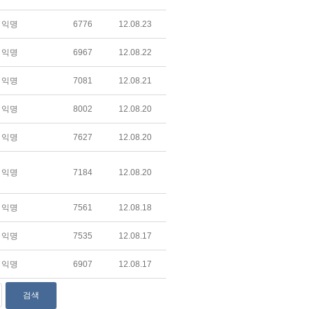
익명
6776
12.08.23
익명
6967
12.08.22
익명
7081
12.08.21
익명
8002
12.08.20
익명
7627
12.08.20
익명
7184
12.08.20
익명
7561
12.08.18
익명
7535
12.08.17
익명
6907
12.08.17