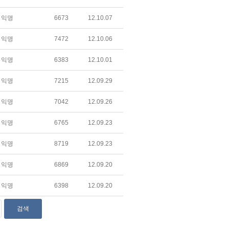
익명
6673
12.10.07
익명
7472
12.10.06
익명
6383
12.10.01
익명
7215
12.09.29
익명
7042
12.09.26
익명
6765
12.09.23
익명
8719
12.09.23
익명
6869
12.09.20
익명
6398
12.09.20