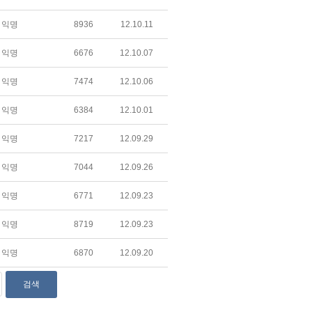
익명
8936
12.10.11
익명
6676
12.10.07
익명
7474
12.10.06
익명
6384
12.10.01
익명
7217
12.09.29
익명
7044
12.09.26
익명
6771
12.09.23
익명
8719
12.09.23
익명
6870
12.09.20