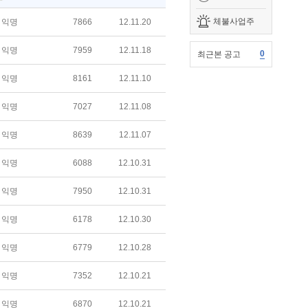
체불사업주
익명
7866
12.11.20
익명
7959
12.11.18
0
최근본 공고
익명
8161
12.11.10
익명
7027
12.11.08
익명
8639
12.11.07
익명
6088
12.10.31
익명
7950
12.10.31
익명
6178
12.10.30
익명
6779
12.10.28
익명
7352
12.10.21
익명
6870
12.10.21