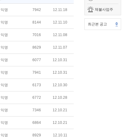
체불사업주
익명
7942
12.11.18
익명
8144
12.11.10
0
최근본 공고
익명
7016
12.11.08
익명
8629
12.11.07
익명
6077
12.10.31
익명
7941
12.10.31
익명
6173
12.10.30
익명
6772
12.10.28
익명
7346
12.10.21
익명
6864
12.10.21
익명
8929
12.10.11