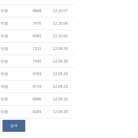
익명
6668
12.10.07
익명
7470
12.10.06
익명
6381
12.10.01
익명
7211
12.09.29
익명
7040
12.09.26
익명
6763
12.09.23
익명
8719
12.09.23
익명
6866
12.09.20
익명
6394
12.09.20