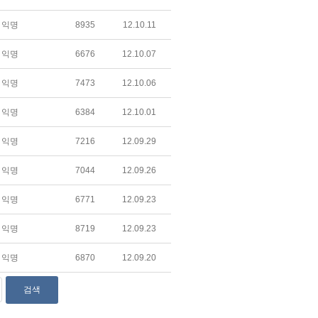
익명
8935
12.10.11
익명
6676
12.10.07
익명
7473
12.10.06
익명
6384
12.10.01
익명
7216
12.09.29
익명
7044
12.09.26
익명
6771
12.09.23
익명
8719
12.09.23
익명
6870
12.09.20