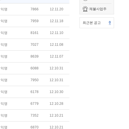
체불사업주
익명
7866
12.11.20
익명
7959
12.11.18
0
최근본 공고
익명
8161
12.11.10
익명
7027
12.11.08
익명
8639
12.11.07
익명
6088
12.10.31
익명
7950
12.10.31
익명
6178
12.10.30
익명
6779
12.10.28
익명
7352
12.10.21
익명
6870
12.10.21