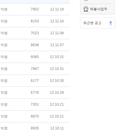
체불사업주
익명
7952
12.11.18
익명
8153
12.11.10
0
최근본 공고
익명
7023
12.11.08
익명
8638
12.11.07
익명
6085
12.10.31
익명
7947
12.10.31
익명
6177
12.10.30
익명
6778
12.10.28
익명
7351
12.10.21
익명
6870
12.10.21
익명
8935
12.10.11