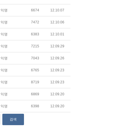
익명
6674
12.10.07
익명
7472
12.10.06
익명
6383
12.10.01
익명
7215
12.09.29
익명
7043
12.09.26
익명
6765
12.09.23
익명
8719
12.09.23
익명
6869
12.09.20
익명
6398
12.09.20