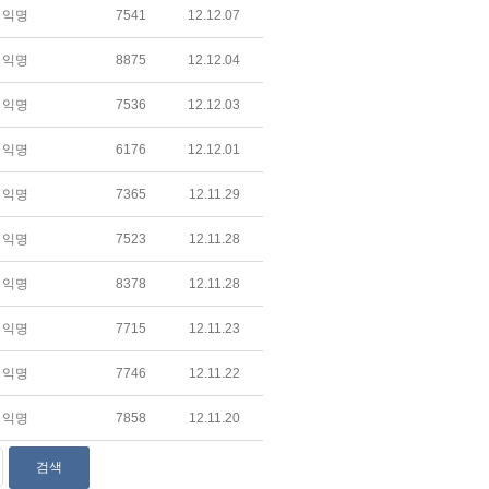
익명
7541
12.12.07
익명
8875
12.12.04
익명
7536
12.12.03
익명
6176
12.12.01
익명
7365
12.11.29
익명
7523
12.11.28
익명
8378
12.11.28
익명
7715
12.11.23
익명
7746
12.11.22
익명
7858
12.11.20