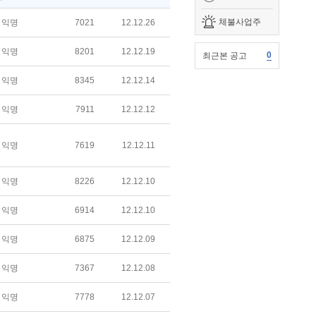
체불사업주
익명
7021
12.12.26
익명
8201
12.12.19
0
최근본 공고
익명
8345
12.12.14
익명
7911
12.12.12
익명
7619
12.12.11
익명
8226
12.12.10
익명
6914
12.12.10
익명
6875
12.12.09
익명
7367
12.12.08
익명
7778
12.12.07