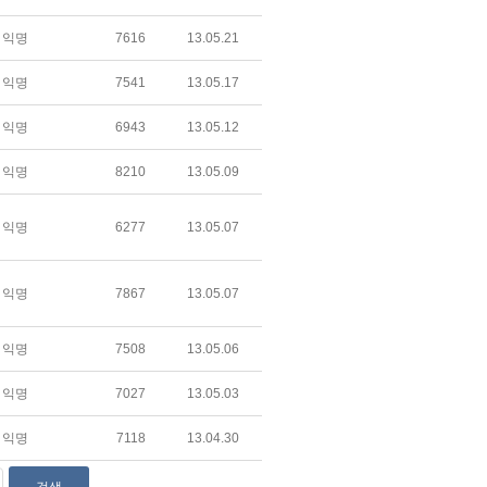
익명
7616
13.05.21
익명
7541
13.05.17
익명
6943
13.05.12
익명
8210
13.05.09
익명
6277
13.05.07
익명
7867
13.05.07
익명
7508
13.05.06
익명
7027
13.05.03
익명
7118
13.04.30