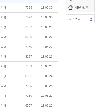
체불사업주
익명
7525
13.05.30
익명
7092
13.05.30
0
최근본 공고
익명
6832
13.05.29
익명
8628
13.05.27
익명
7260
13.05.27
익명
8127
13.05.26
익명
7869
13.05.26
익명
8395
13.05.24
익명
7265
13.05.24
익명
7159
13.05.23
익명
6907
13.05.22