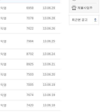
체불사업주
익명
6959
13.06.29
익명
7078
13.06.28
0
최근본 공고
익명
7622
13.06.26
익명
7984
13.06.25
익명
8702
13.06.24
익명
8925
13.06.21
익명
7503
13.06.20
익명
7005
13.06.19
익명
7674
13.06.19
익명
7420
13.06.18