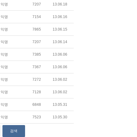
익명
7207
13.06.18
익명
7154
13.06.16
익명
7865
13.06.15
익명
7207
13.06.14
익명
7385
13.06.06
익명
7367
13.06.06
익명
7272
13.06.02
익명
7128
13.06.02
익명
6848
13.05.31
익명
7523
13.05.30