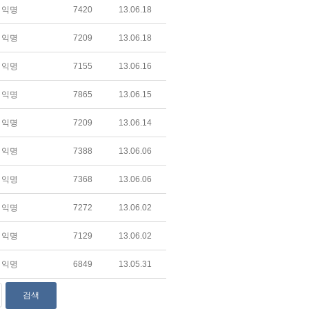
익명
7420
13.06.18
익명
7209
13.06.18
익명
7155
13.06.16
익명
7865
13.06.15
익명
7209
13.06.14
익명
7388
13.06.06
익명
7368
13.06.06
익명
7272
13.06.02
익명
7129
13.06.02
익명
6849
13.05.31