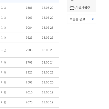
체불사업주
익명
7586
13.06.29
익명
6963
13.06.29
0
최근본 공고
익명
7084
13.06.28
익명
7623
13.06.26
익명
7985
13.06.25
익명
8703
13.06.24
익명
8926
13.06.21
익명
7503
13.06.20
익명
7010
13.06.19
익명
7675
13.06.19