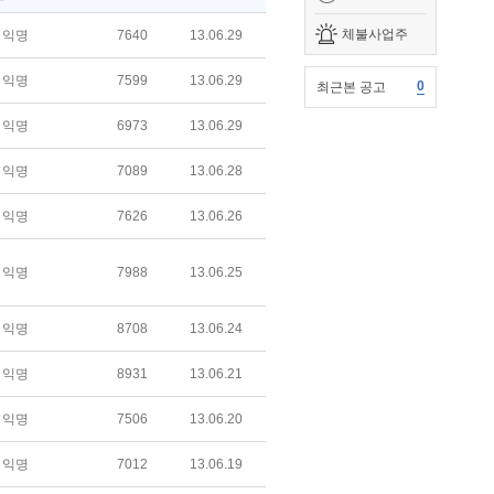
체불사업주
익명
7640
13.06.29
익명
7599
13.06.29
0
최근본 공고
익명
6973
13.06.29
익명
7089
13.06.28
익명
7626
13.06.26
익명
7988
13.06.25
익명
8708
13.06.24
익명
8931
13.06.21
익명
7506
13.06.20
익명
7012
13.06.19