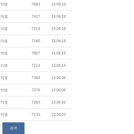
익명
7683
13.06.19
익명
7427
13.06.18
익명
7214
13.06.18
익명
7160
13.06.16
익명
7867
13.06.15
익명
7214
13.06.14
익명
7394
13.06.06
익명
7376
13.06.06
익명
7283
13.06.02
익명
7133
13.06.02