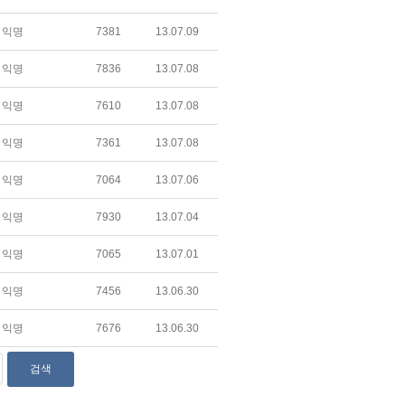
익명
7381
13.07.09
익명
7836
13.07.08
익명
7610
13.07.08
익명
7361
13.07.08
익명
7064
13.07.06
익명
7930
13.07.04
익명
7065
13.07.01
익명
7456
13.06.30
익명
7676
13.06.30