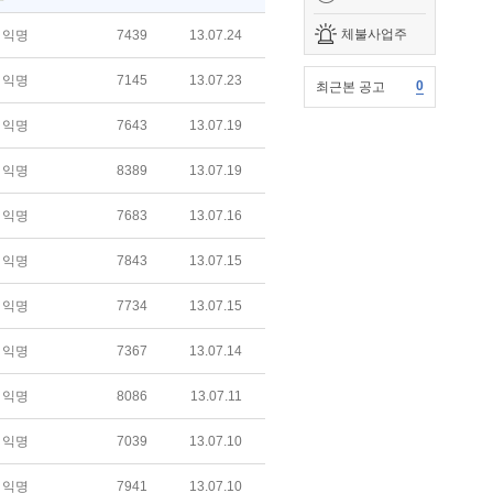
체불사업주
익명
7439
13.07.24
익명
7145
13.07.23
0
최근본 공고
익명
7643
13.07.19
익명
8389
13.07.19
익명
7683
13.07.16
익명
7843
13.07.15
익명
7734
13.07.15
익명
7367
13.07.14
익명
8086
13.07.11
익명
7039
13.07.10
익명
7941
13.07.10