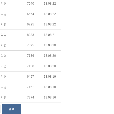
익명
7040
13.08.22
익명
6654
13.08.22
익명
6725
13.08.22
익명
8283
13.08.21
익명
7595
13.08.20
익명
7136
13.08.20
익명
7158
13.08.20
익명
6497
13.08.19
익명
7161
13.08.18
익명
7374
13.08.16