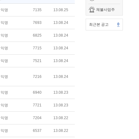
체불사업주
익명
7135
13.08.25
익명
7693
13.08.24
0
최근본 공고
익명
6825
13.08.24
익명
7715
13.08.24
익명
7521
13.08.24
익명
7216
13.08.24
익명
6940
13.08.23
익명
7721
13.08.23
익명
7204
13.08.22
익명
6537
13.08.22