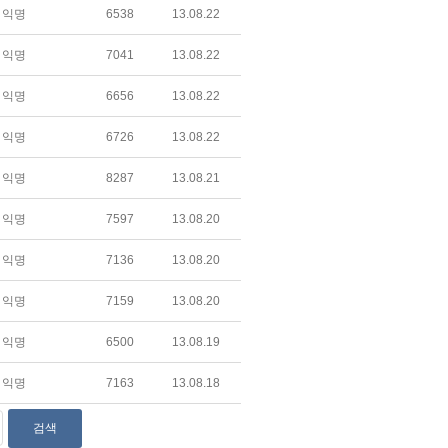
익명
6538
13.08.22
익명
7041
13.08.22
익명
6656
13.08.22
익명
6726
13.08.22
익명
8287
13.08.21
익명
7597
13.08.20
익명
7136
13.08.20
익명
7159
13.08.20
익명
6500
13.08.19
익명
7163
13.08.18