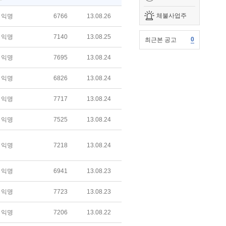
체불사업주
익명
6766
13.08.26
익명
7140
13.08.25
0
최근본 공고
익명
7695
13.08.24
익명
6826
13.08.24
익명
7717
13.08.24
익명
7525
13.08.24
익명
7218
13.08.24
익명
6941
13.08.23
익명
7723
13.08.23
익명
7206
13.08.22